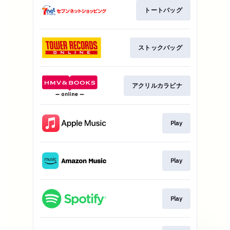
トートバッグ
ストックバッグ
アクリルカラビナ
Play
Play
Play